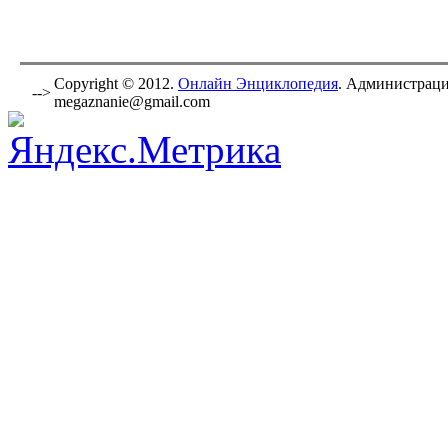
Copyright © 2012.
Онлайн Энциклопедия
. Администраци
-->
megaznanie@gmail.com