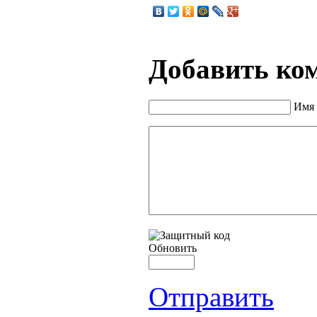
Добавить ко
Имя 
Обновить
Отправить