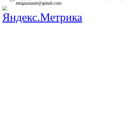
-->
megaznanie@gmail.com