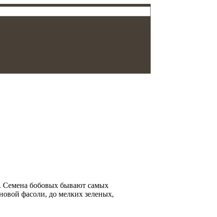
. Семена бобовых бывают самых
новой фасоли, до мелких зеленых,