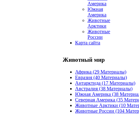
Америка
Южная
Америка
Животные
Арктики
Животные
России
Карта сайта
Животный мир
Африка (29 Материалы)
Евразия (40 Материалы)
Антарктида (17 Материалы)
Австралия (38 Материалы)
Южная Америка (38 Материа
Северная Америка (35 Матер
Животные Арктики (10 Мате
Животные России (104 Мате