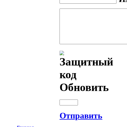
Обновить
Отправить