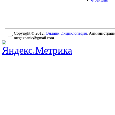
Френдинг
Copyright © 2012.
Онлайн Энциклопедия
. Администраци
-->
megaznanie@gmail.com