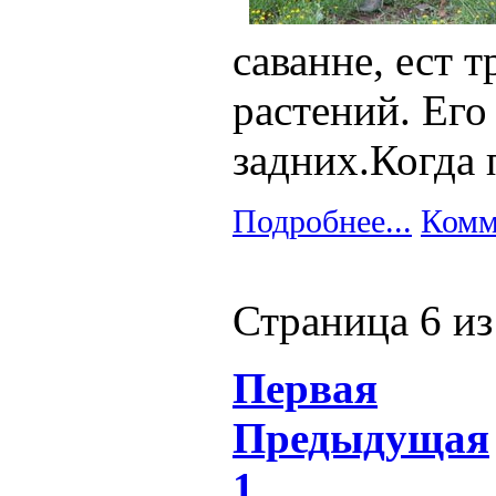
саванне, ест 
растений. Его
задних.Когда 
Подробнее...
Комм
Страница 6 из
Первая
Предыдущая
1