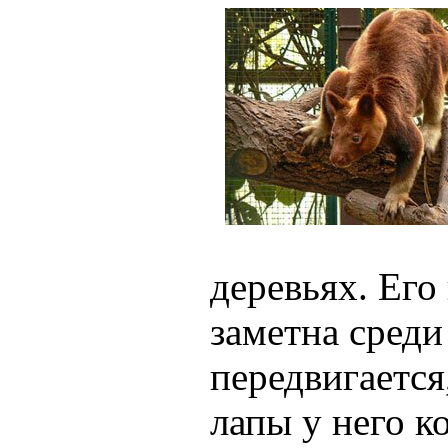
деревьях. Его
заметна среди
передвигается,
лапы у него ко